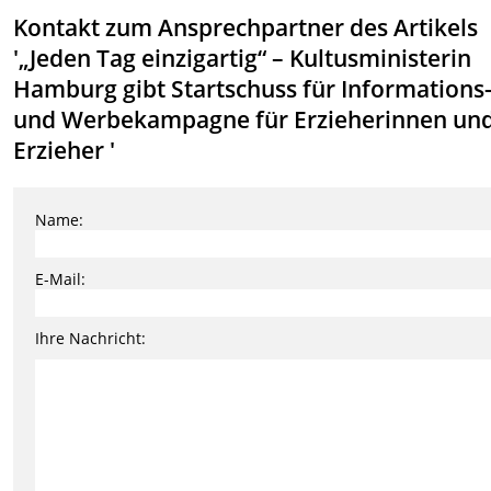
Kontakt zum Ansprechpartner des Artikels
'„Jeden Tag einzigartig“ – Kultusministerin
Hamburg gibt Startschuss für Informations
und Werbekampagne für Erzieherinnen un
Erzieher '
Name:
E-Mail:
Ihre Nachricht: