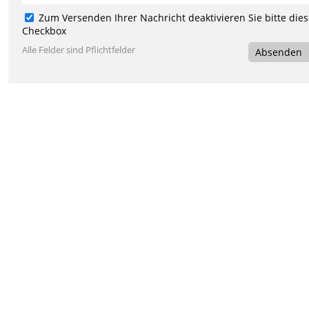
Zum Versenden Ihrer Nachricht deaktivieren Sie bitte die
Checkbox
Alle Felder sind Pflichtfelder
Absenden