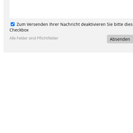
Zum Versenden Ihrer Nachricht deaktivieren Sie bitte die
Checkbox
Alle Felder sind Pflichtfelder
Absenden