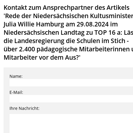
Kontakt zum Ansprechpartner des Artikels
'Rede der Niedersächsischen Kultusministe
Julia Willie Hamburg am 29.08.2024 im
Niedersächsischen Landtag zu TOP 16 a: Läs
die Landesregierung die Schulen im Stich -
über 2.400 pädagogische Mitarbeiterinnen
Mitarbeiter vor dem Aus?'
Name:
E-Mail:
Ihre Nachricht: