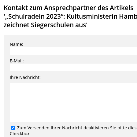
Kontakt zum Ansprechpartner des Artikels
'„Schulradeln 2023“: Kultusministerin Ham
zeichnet Siegerschulen aus'
Name:
E-Mail:
Ihre Nachricht:
Zum Versenden Ihrer Nachricht deaktivieren Sie bitte die
Checkbox