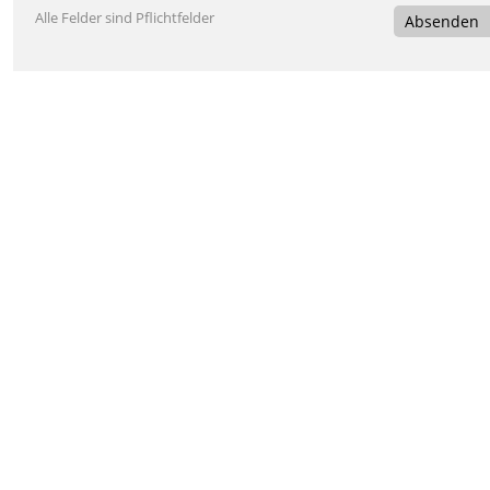
Alle Felder sind Pflichtfelder
Absenden