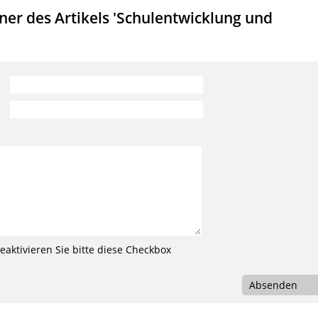
er des Artikels 'Schulentwicklung und
aktivieren Sie bitte diese Checkbox
Absenden