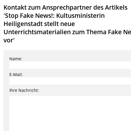
Kontakt zum Ansprechpartner des Artikels
'Stop Fake News!: Kultusministerin
Heiligenstadt stellt neue
Unterrichtsmaterialien zum Thema Fake N
vor'
Name:
E-Mail:
Ihre Nachricht: