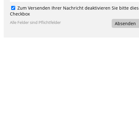
Zum Versenden Ihrer Nachricht deaktivieren Sie bitte die
Checkbox
Alle Felder sind Pflichtfelder
Absenden