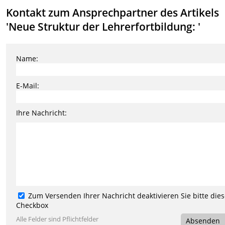
Kontakt zum Ansprechpartner des Artikels
'Neue Struktur der Lehrerfortbildung: '
Name:
E-Mail:
Ihre Nachricht:
Zum Versenden Ihrer Nachricht deaktivieren Sie bitte die
Checkbox
Alle Felder sind Pflichtfelder
Absenden